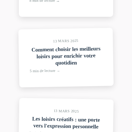
8 min de lecture →
13 MARS 2025
Comment choisir les meilleurs
loisirs pour enrichir votre
quotidien
5 min de lecture →
13 MARS 2025
Les loisirs créatifs : une porte
vers l'expression personnelle