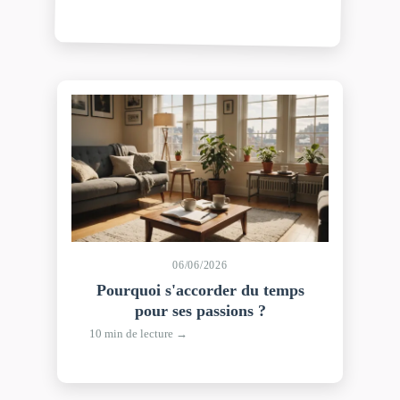
06/06/2026
Pourquoi s'accorder du temps
pour ses passions ?
10 min de lecture →