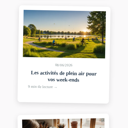
08/06/2026
Les activités de plein air pour
vos week-ends
9 min de lecture →