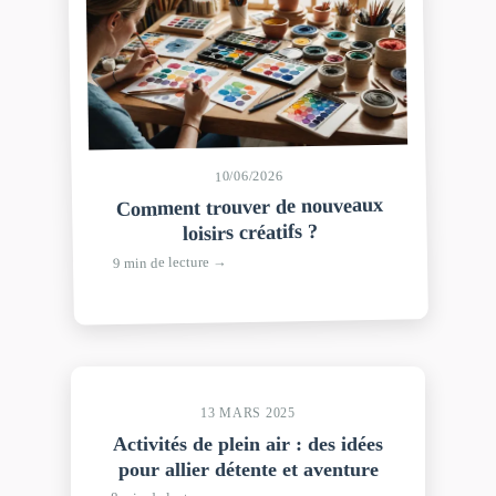
10/06/2026
Comment trouver de nouveaux
loisirs créatifs ?
9 min de lecture →
13 MARS 2025
Activités de plein air : des idées
pour allier détente et aventure