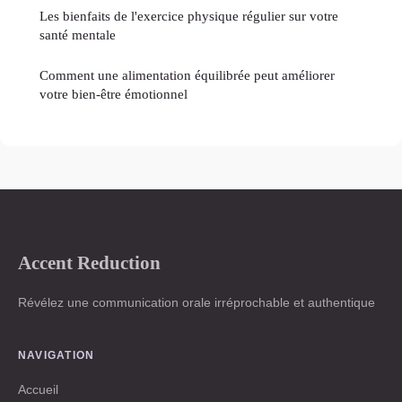
Les bienfaits de l'exercice physique régulier sur votre
santé mentale
Comment une alimentation équilibrée peut améliorer
votre bien-être émotionnel
Accent Reduction
Révélez une communication orale irréprochable et authentique
NAVIGATION
Accueil