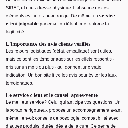
SIRET, et une adresse physique. L’absence de ces
éléments est un drapeau rouge. De même, un
service
client joignable
par email ou téléphone renforce la
légitimité.
L'importance des avis clients vérifiés
Les retours logistiques (délai, emballage) sont utiles,
mais ce sont les témoignages sur les effets ressentis -
pris sur un mois ou plus - qui donnent une vraie
indication. Un bon site filtre les avis pour éviter les faux
témoignages.
Le service client et le conseil après-vente
Le meilleur service? Celui qui anticipe vos questions. Un
laboratoire rigoureux propose un accompagnement avant
même l’envoi: conseils de posologie, compatibilité avec
d’autres produits, durée idéale de la cure. Ce genre de