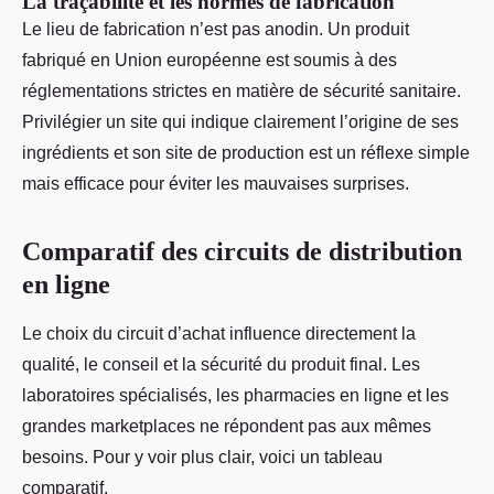
La traçabilité et les normes de fabrication
Le lieu de fabrication n’est pas anodin. Un produit
fabriqué en Union européenne est soumis à des
réglementations strictes en matière de sécurité sanitaire.
Privilégier un site qui indique clairement l’origine de ses
ingrédients et son site de production est un réflexe simple
mais efficace pour éviter les mauvaises surprises.
Comparatif des circuits de distribution
en ligne
Le choix du circuit d’achat influence directement la
qualité, le conseil et la sécurité du produit final. Les
laboratoires spécialisés, les pharmacies en ligne et les
grandes marketplaces ne répondent pas aux mêmes
besoins. Pour y voir plus clair, voici un tableau
comparatif.