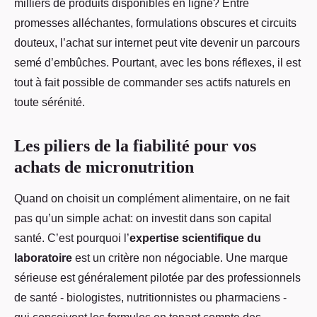
milliers de produits disponibles en ligne? Entre
promesses alléchantes, formulations obscures et circuits
douteux, l’achat sur internet peut vite devenir un parcours
semé d’embûches. Pourtant, avec les bons réflexes, il est
tout à fait possible de commander ses actifs naturels en
toute sérénité.
Les piliers de la fiabilité pour vos
achats de micronutrition
Quand on choisit un complément alimentaire, on ne fait
pas qu’un simple achat: on investit dans son capital
santé. C’est pourquoi l’
expertise scientifique du
laboratoire
est un critère non négociable. Une marque
sérieuse est généralement pilotée par des professionnels
de santé - biologistes, nutritionnistes ou pharmaciens -