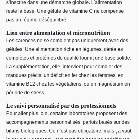
s’inscrire dans une démarche globale. L’alimentation
reste la base. Une gélule de vitamine C ne compense
pas un régime déséquilibré.
Lien entre alimentation et micronutrition
Les carences ne se comblent pas uniquement avec des
gélules. Une alimentation riche en légumes, céréales
complètes et protéines de qualité fournit une base solide.
La supplémentation, elle, intervient pour combler des
manques précis: un déficit en fer chez les femmes, en
vitamine B12 chez les végétaliens, ou en magnésium en
période de stress.
Le suivi personnalisé par des professionnels
Pour aller plus loin, certains laboratoires proposent des
accompagnements personnalisés, parfois basés sur des
bilans biologiques. Ce n’est pas obligatoire, mais ça vaut