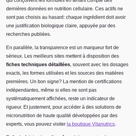
qui conçoivent les formules en tenant compte des
dernières données en nutrition cellulaire. Ces actifs ne
sont pas choisis au hasard: chaque ingrédient doit avoir
une justification biologique claire, appuyée par des
recherches publiées.
En parallèle, la transparence est un marqueur fort de
sérieux. Les meilleurs sites mettent à disposition des
fiches techniques détaillées
, souvent avec les dosages
exacts, les formes utilisées et les sources des matières
premières. Un bon signe? La mention de certifications
indépendantes, même si elles ne sont pas
systématiquement affichées, reste un indicateur de
rigueur. Et justement, pour accéder à des solutions de
micronutrition de haute qualité développées par des
experts, vous pouvez visiter
la boutique Vitanutrics
.