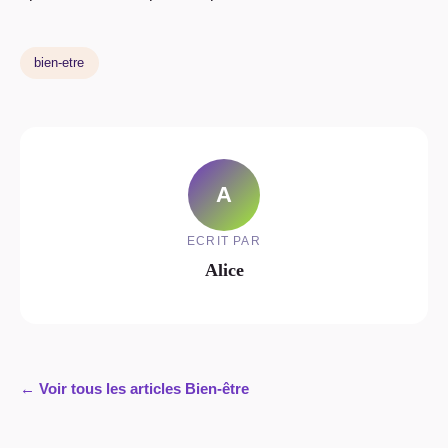
bien-etre
A
ECRIT PAR
Alice
← Voir tous les articles Bien-être