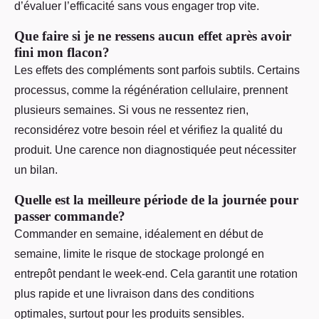
d’évaluer l’efficacité sans vous engager trop vite.
Que faire si je ne ressens aucun effet après avoir
fini mon flacon?
Les effets des compléments sont parfois subtils. Certains
processus, comme la régénération cellulaire, prennent
plusieurs semaines. Si vous ne ressentez rien,
reconsidérez votre besoin réel et vérifiez la qualité du
produit. Une carence non diagnostiquée peut nécessiter
un bilan.
Quelle est la meilleure période de la journée pour
passer commande?
Commander en semaine, idéalement en début de
semaine, limite le risque de stockage prolongé en
entrepôt pendant le week-end. Cela garantit une rotation
plus rapide et une livraison dans des conditions
optimales, surtout pour les produits sensibles.