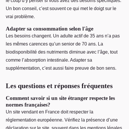
le coup d’y penser si vous avez des besoins spécifiques.
Un bon conseil, c’est souvent ce qui met le doigt sur le
vrai problème.
Adapter sa consommation selon l'âge
Les besoins changent. Un adulte actif de 35 ans n’a pas
les mêmes carences qu’un senior de 70 ans. La
biodisponibilité des nutriments diminue avec l’âge, tout
comme l’absorption intestinale. Adapter sa
supplémentation, c’est aussi faire preuve de bon sens.
Les questions et réponses fréquentes
Comment savoir si un site étranger respecte les
normes françaises?
Un site vendant en France doit respecter la
réglementation européenne. Vérifiez la présence d’une
déclaration sur le site, souvent dans les mentions légales,