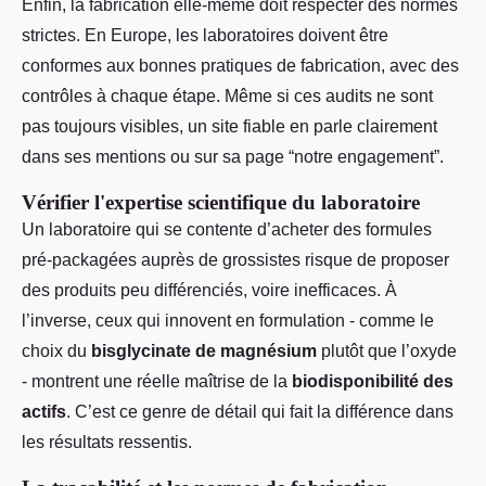
Enfin, la fabrication elle-même doit respecter des normes
strictes. En Europe, les laboratoires doivent être
conformes aux bonnes pratiques de fabrication, avec des
contrôles à chaque étape. Même si ces audits ne sont
pas toujours visibles, un site fiable en parle clairement
dans ses mentions ou sur sa page “notre engagement”.
Vérifier l'expertise scientifique du laboratoire
Un laboratoire qui se contente d’acheter des formules
pré-packagées auprès de grossistes risque de proposer
des produits peu différenciés, voire inefficaces. À
l’inverse, ceux qui innovent en formulation - comme le
choix du
bisglycinate de magnésium
plutôt que l’oxyde
- montrent une réelle maîtrise de la
biodisponibilité des
actifs
. C’est ce genre de détail qui fait la différence dans
les résultats ressentis.