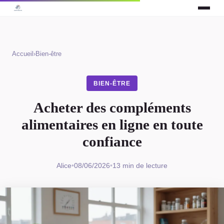
Accueil
›
Bien-être
BIEN-ÊTRE
Acheter des compléments
alimentaires en ligne en toute
confiance
Alice
•
08/06/2026
•
13 min de lecture