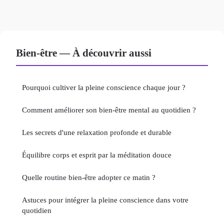
Bien-être — À découvrir aussi
Pourquoi cultiver la pleine conscience chaque jour ?
Comment améliorer son bien-être mental au quotidien ?
Les secrets d'une relaxation profonde et durable
Équilibre corps et esprit par la méditation douce
Quelle routine bien-être adopter ce matin ?
Astuces pour intégrer la pleine conscience dans votre
quotidien