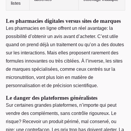
listes
Les pharmacies digitales versus sites de marques
Les pharmacies en ligne offrent un réel avantage: la
possibilité d’obtenir un avis avant d’acheter. C’est utile
quand on prend déjà un traitement ou qu’on a des doutes
sur les interactions. Mais elles proposent rarement des
formules innovantes ou très ciblées. À l’inverse, les sites
de marques spécialisées, comme ceux centrés sur la
micronutrition, vont plus loin en matière de
personnalisation et de précision scientifique.
Le danger des plateformes généralistes
Sur certaines grandes plateformes, n’importe qui peut
vendre des compléments, sans contrôle rigoureux. Le
risque? Recevoir un produit périmé, mal conservé, ou
pire: une contrefaçon. Les prix trop bas doivent alerter. La