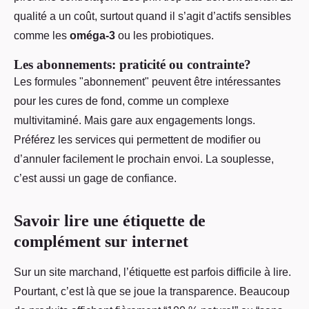
qualité a un coût, surtout quand il s’agit d’actifs sensibles
comme les
oméga-3
ou les probiotiques.
Les abonnements: praticité ou contrainte?
Les formules "abonnement" peuvent être intéressantes
pour les cures de fond, comme un complexe
multivitaminé. Mais gare aux engagements longs.
Préférez les services qui permettent de modifier ou
d’annuler facilement le prochain envoi. La souplesse,
c’est aussi un gage de confiance.
Savoir lire une étiquette de
complément sur internet
Sur un site marchand, l’étiquette est parfois difficile à lire.
Pourtant, c’est là que se joue la transparence. Beaucoup