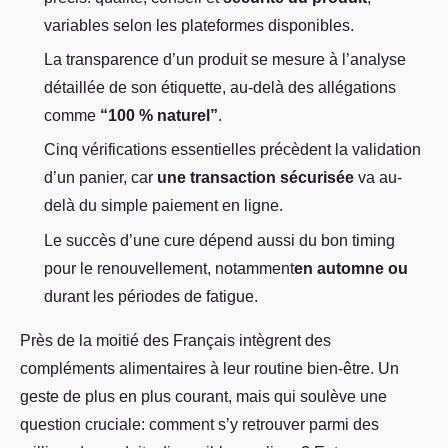
variables selon les plateformes disponibles.
La transparence d’un produit se mesure à l’analyse
détaillée de son étiquette, au-delà des allégations
comme
“100 % naturel”
.
Cinq vérifications essentielles précèdent la validation
d’un panier, car
une transaction sécurisée
va au-
delà du simple paiement en ligne.
Le succès d’une cure dépend aussi du bon timing
pour le renouvellement,
notamment
en automne ou
durant les périodes de fatigue.
Près de la moitié des Français intègrent des
compléments alimentaires à leur routine bien-être. Un
geste de plus en plus courant, mais qui soulève une
question cruciale: comment s’y retrouver parmi des