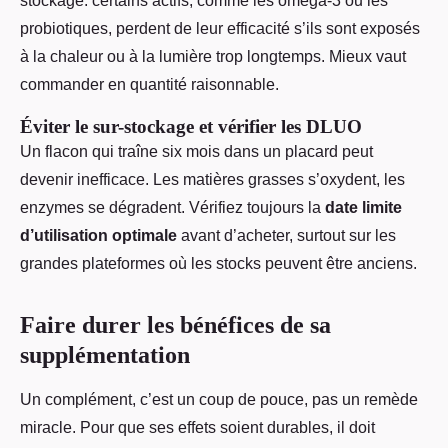
stockage: certains actifs, comme les oméga-3 ou les
probiotiques, perdent de leur efficacité s’ils sont exposés
à la chaleur ou à la lumière trop longtemps. Mieux vaut
commander en quantité raisonnable.
Éviter le sur-stockage et vérifier les DLUO
Un flacon qui traîne six mois dans un placard peut
devenir inefficace. Les matières grasses s’oxydent, les
enzymes se dégradent. Vérifiez toujours la
date limite
d’utilisation optimale
avant d’acheter, surtout sur les
grandes plateformes où les stocks peuvent être anciens.
Faire durer les bénéfices de sa
supplémentation
Un complément, c’est un coup de pouce, pas un remède
miracle. Pour que ses effets soient durables, il doit