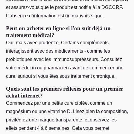
et assurez-vous que le produit est notifié à la DGCCRF.
L’absence d’information est un mauvais signe.
Peut-on acheter en ligne si l'on suit déjà un
traitement médical?
Oui, mais avec prudence. Certains compléments
interagissent avec des médicaments - comme les
probiotiques avec les immunosuppresseurs. Consultez
votre médecin ou pharmacien avant de commencer une
cure, surtout si vous êtes sous traitement chronique.
Quels sont les premiers réflexes pour un premier
achat internet?
Commencez par une petite cure ciblée, comme un
magnésium ou une vitamine D. Lisez bien la composition,
privilégiez une marque transparente, et observez les
effets pendant 4 à 6 semaines. Cela vous permet