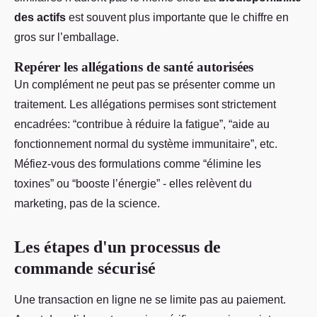
des actifs
est souvent plus importante que le chiffre en
gros sur l’emballage.
Repérer les allégations de santé autorisées
Un complément ne peut pas se présenter comme un
traitement. Les allégations permises sont strictement
encadrées: “contribue à réduire la fatigue”, “aide au
fonctionnement normal du système immunitaire”, etc.
Méfiez-vous des formulations comme “élimine les
toxines” ou “booste l’énergie” - elles relèvent du
marketing, pas de la science.
Les étapes d'un processus de
commande sécurisé
Une transaction en ligne ne se limite pas au paiement.