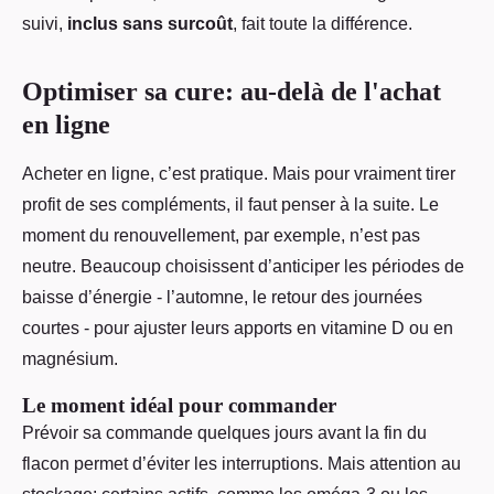
suivi,
inclus sans surcoût
, fait toute la différence.
Optimiser sa cure: au-delà de l'achat
en ligne
Acheter en ligne, c’est pratique. Mais pour vraiment tirer
profit de ses compléments, il faut penser à la suite. Le
moment du renouvellement, par exemple, n’est pas
neutre. Beaucoup choisissent d’anticiper les périodes de
baisse d’énergie - l’automne, le retour des journées
courtes - pour ajuster leurs apports en vitamine D ou en
magnésium.
Le moment idéal pour commander
Prévoir sa commande quelques jours avant la fin du
flacon permet d’éviter les interruptions. Mais attention au