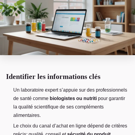
Identifier les informations clés
Un laboratoire expert s’appuie sur des professionnels
de santé comme
biologistes ou nutriti
pour garantir
la qualité scientifique de ses compléments
alimentaires.
Le choix du canal d’achat en ligne dépend de critères
précis: qualité, conseil et
sécurité du produit
,